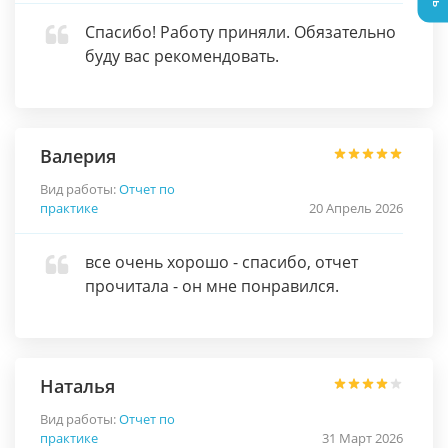
Спасибо! Работу приняли. Обязательно
буду вас рекомендовать.
Валерия
Вид работы:
Отчет по
практике
20 Апрель 2026
все очень хорошо - спасибо, отчет
прочитала - он мне понравился.
Наталья
Вид работы:
Отчет по
практике
31 Март 2026