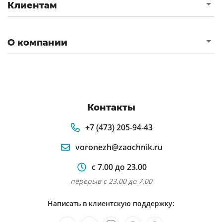
Клиентам
О компании
Контакты
+7 (473) 205-94-43
voronezh@zaochnik.ru
с 7.00 до 23.00
перерыв с 23.00 до 7.00
Написать в клиентскую поддержку: