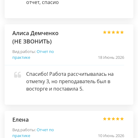
отчет, спасио
Алиса Демченко
(НЕ ЗВОНИТЬ)
Вид работы:
Отчет по
практике
18 Июнь 2026
Спасибо! Работа рассчитывалась на
отметку 3, но преподаватель был в
восторге и поставила 5.
Елена
Вид работы:
Отчет по
практике
10 Июнь 2026