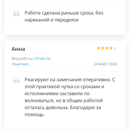
Работа сделана раньше срока, без
нареканий и переделок
Анна
Вид работы:
Отчет по
практике
24 Март 2026
Реагируют на замечания оперативно. С
этой практикой чутка со сроками и
исполнениями заставили по
волноваться, но в общем работой
осталась довольна. Благодарю за
помощь.