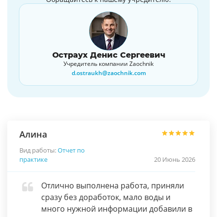
Остраух Денис Сергеевич
Учредитель компании Zaochnik
d.ostraukh@zaochnik.com
Алина
Вид работы:
Отчет по
практике
20 Июнь 2026
Отлично выполнена работа, приняли
сразу без доработок, мало воды и
много нужной информации добавили в