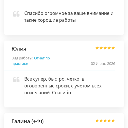
Спасибо огромное за ваше внимание и
такие хорошие работы
Юлия
Вид работы:
Отчет по
практике
02 Июнь 2026
Все супер, быстро, четко, в
оговоренные сроки, с учетом всех
пожеланий. Спасибо
Галина (+4ч)