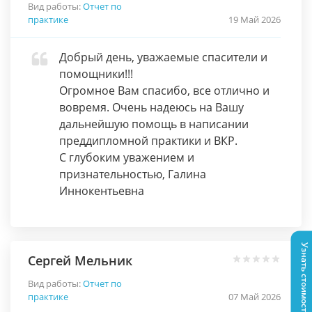
Вид работы:
Отчет по
практике
19 Май 2026
Добрый день, уважаемые спасители и
помощники!!!
Огромное Вам спасибо, все отлично и
вовремя. Очень надеюсь на Вашу
дальнейшую помощь в написании
преддипломной практики и ВКР.
С глубоким уважением и
признательностью, Галина
Иннокентьевна
Узнать стоимость
Сергей Мельник
Вид работы:
Отчет по
практике
07 Май 2026