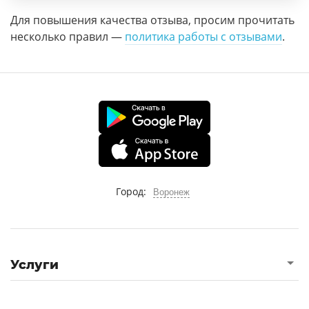
Для повышения качества отзыва, просим прочитать
несколько правил —
политика работы с отзывами
.
Город:
Воронеж
Услуги