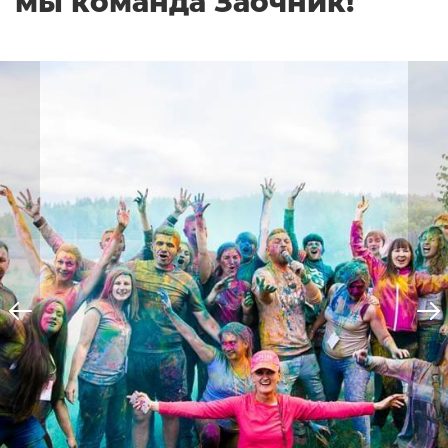
мы команда Заочник!