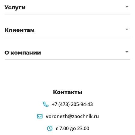
Услуги
Клиентам
О компании
Контакты
+7 (473) 205-94-43
voronezh@zaochnik.ru
с 7.00 до 23.00