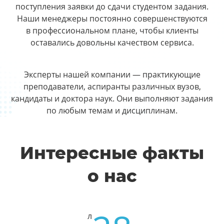
поступления заявки до сдачи студентом задания.
Наши менеджеры постоянно совершенствуются
в профессиональном плане, чтобы клиенты
оставались довольны качеством сервиса.
Эксперты нашей компании — практикующие
преподаватели, аспиранты различных вузов,
кандидаты и доктора наук. Они выполняют задания
по любым темам и дисциплинам.
Интересные факты
о нас
л