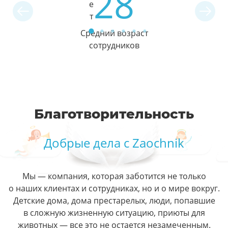
28
е
т
Средний возраст
сотрудников
Благотворительность
Добрые дела с Zaochnik
Мы — компания, которая заботится не только
о наших клиентах и сотрудниках, но и о мире вокруг.
Детские дома, дома престарелых, люди, попавшие
в сложную жизненную ситуацию, приюты для
животных — все это не остается незамеченным.