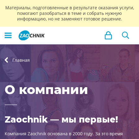
Материалы, подготовленные в результате оказания услуги,
помогают разобраться в теме и собрать нужную
информацию, но не заменяют готовое решение.
Главная
О компании
Zaochnik — мы первые!
Компания Zaochnik основана в 2000 году. За это время