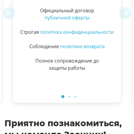
Официальный договор
публичной оферты
Строгая
политика конфиденциальности
Соблюдение
политики возврата
Полное сопровождение до
защиты работы
Приятно познакомиться,