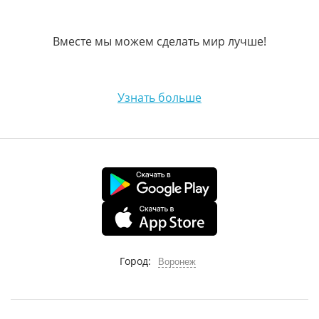
Вместе мы можем сделать мир лучше!
Узнать больше
Город:
Воронеж