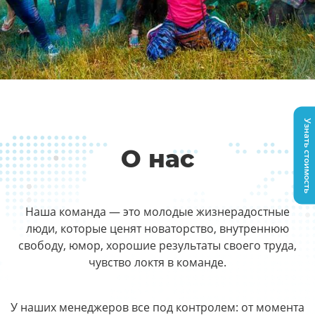
Узнать стоимость
О нас
Наша команда — это молодые жизнерадостные
люди, которые ценят новаторство, внутреннюю
свободу, юмор, хорошие результаты своего труда,
чувство локтя в команде.
У наших менеджеров все под контролем: от момента