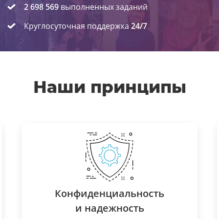
2 698 569
выполненных заданий
Круглосуточная поддержка
24/7
Наши принципы
Конфиденциальность
и надежность