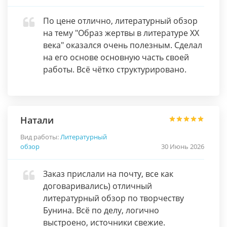
По цене отлично, литературный обзор
на тему "Образ жертвы в литературе XX
века" оказался очень полезным. Сделал
на его основе основную часть своей
работы. Всё чётко структурировано.
Натали
Вид работы:
Литературный
обзор
30 Июнь 2026
Заказ прислали на почту, все как
договаривались) отличный
литературный обзор по творчеству
Бунина. Всё по делу, логично
выстроено, источники свежие.