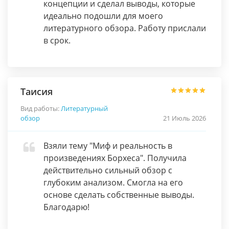
концепции и сделал выводы, которые
идеально подошли для моего
литературного обзора. Работу прислали
в срок.
Таисия
Вид работы:
Литературный
обзор
21 Июль 2026
Взяли тему "Миф и реальность в
произведениях Борхеса". Получила
действительно сильный обзор с
глубоким анализом. Смогла на его
основе сделать собственные выводы.
Благодарю!