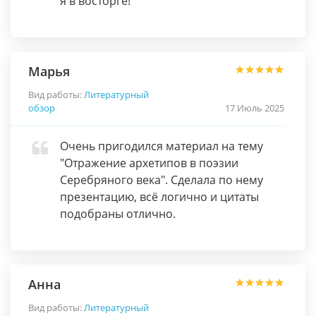
я в восторге!
Марья
Вид работы:
Литературный
обзор
17 Июль 2025
Очень пригодился материал на тему
"Отражение архетипов в поэзии
Серебряного века". Сделала по нему
презентацию, всё логично и цитаты
подобраны отлично.
Анна
Вид работы:
Литературный