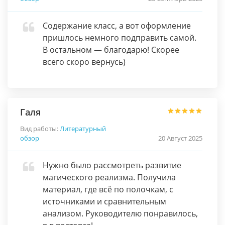
Содержание класс, а вот оформление
пришлось немного подправить самой.
В остальном — благодарю! Скорее
всего скоро вернусь)
Галя
Вид работы:
Литературный
обзор
20 Август 2025
Нужно было рассмотреть развитие
магического реализма. Получила
материал, где всё по полочкам, с
источниками и сравнительным
анализом. Руководителю понравилось,