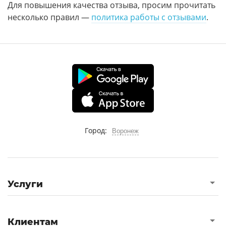
Для повышения качества отзыва, просим прочитать
несколько правил —
политика работы с отзывами
.
Город:
Воронеж
Услуги
Клиентам