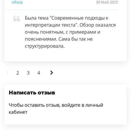
обзор
30 Май 2025
Была тема "Современные подходы к
интерпретации текста". Обзор оказался
очень понятным, с примерами и
пояснениями. Сама бы так не
структурировала.
1
2
3
4
Написать отзыв
Чтобы оставить отзыв, войдите в личный
кабинет