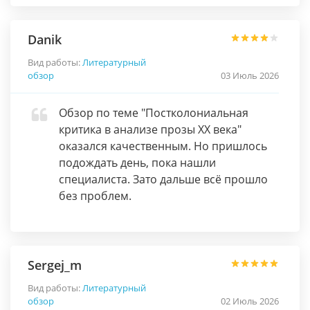
Danik
Вид работы:
Литературный
обзор
03 Июль 2026
Обзор по теме "Постколониальная
критика в анализе прозы XX века"
оказался качественным. Но пришлось
подождать день, пока нашли
специалиста. Зато дальше всё прошло
без проблем.
Sergej_m
Вид работы:
Литературный
обзор
02 Июль 2026