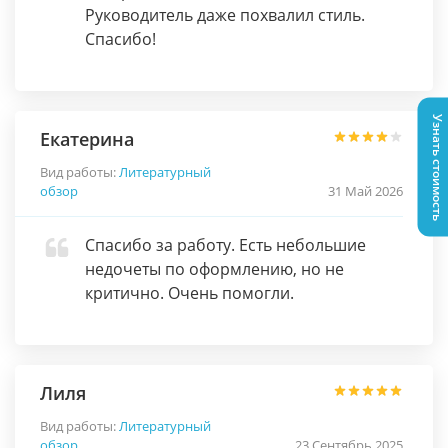
Руководитель даже похвалил стиль.
Спасибо!
Узнать стоимость
Екатерина
Вид работы:
Литературный
обзор
31 Май 2026
Спасибо за работу. Есть небольшие
недочеты по оформлению, но не
критично. Очень помогли.
Лиля
Вид работы:
Литературный
обзор
23 Сентябрь 2025