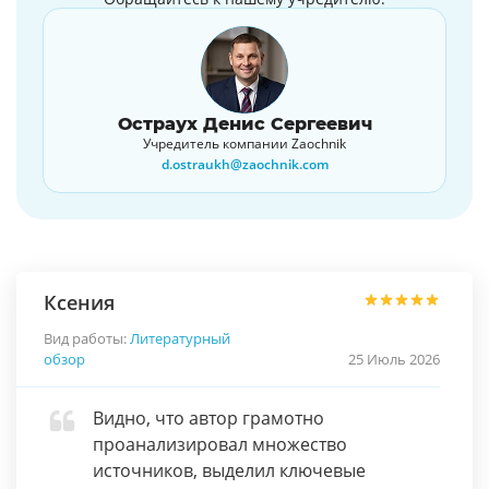
Остраух Денис Сергеевич
Учредитель компании Zaochnik
d.ostraukh@zaochnik.com
Ксения
Вид работы:
Литературный
обзор
25 Июль 2026
Видно, что автор грамотно
проанализировал множество
источников, выделил ключевые