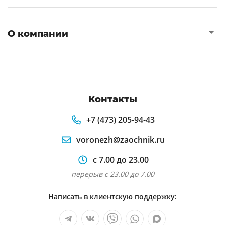
О компании
Контакты
+7 (473) 205-94-43
voronezh@zaochnik.ru
с 7.00 до 23.00
перерыв с 23.00 до 7.00
Написать в клиентскую поддержку: