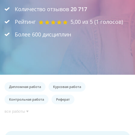
Количество отзывов
20 717
Рейтинг
5,00
из 5 (
1
голосов)
Более 600 дисциплин
Дипломная работа
Курсовая работа
Контрольная работа
Реферат
все работы