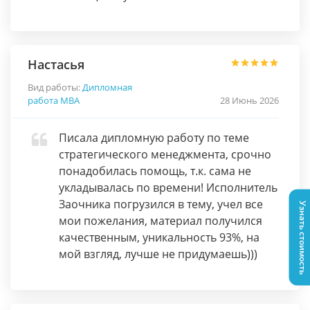
Настасья
Вид работы:
Дипломная
работа МВА
28 Июнь 2026
Писала дипломную работу по теме
стратегического менеджмента, срочно
понадобилась помощь, т.к. сама не
укладывалась по времени! Исполнитель
Заочника погрузился в тему, учел все
Узнать стоимость
мои пожелания, материал получился
качественным, уникальность 93%, на
мой взгляд, лучше не придумаешь)))