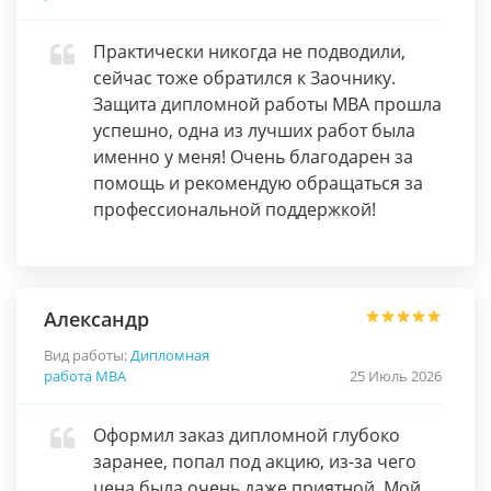
Практически никогда не подводили,
сейчас тоже обратился к Заочнику.
Защита дипломной работы МВА прошла
успешно, одна из лучших работ была
именно у меня! Очень благодарен за
помощь и рекомендую обращаться за
профессиональной поддержкой!
Александр
Вид работы:
Дипломная
работа МВА
25 Июль 2026
Оформил заказ дипломной глубоко
заранее, попал под акцию, из-за чего
цена была очень даже приятной. Мой