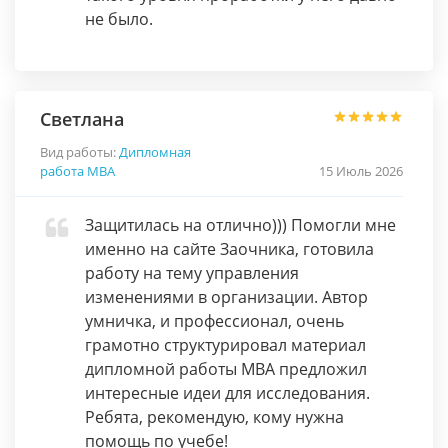
не было.
Светлана
Вид работы:
Дипломная
работа МВА
15 Июль 2026
Защитилась на отлично))) Помогли мне
именно на сайте Заочника, готовила
работу на тему управления
изменениями в организации. Автор
умничка, и профессионал, очень
грамотно структурировал материал
дипломной работы MBA предложил
интересные идеи для исследования.
Ребята, рекомендую, кому нужна
помощь по учебе!