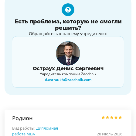
Есть проблема, которую не смогли
решить?
Обращайтесь к нашему учредителю:
Остраух Денис Сергеевич
Учредитель компании Zaochnik
d.ostraukh@zaochnik.com
Родион
Вид работы:
Дипломная
работа МВА
28 Июль 2026