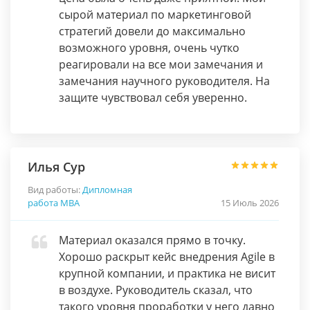
сырой материал по маркетинговой
стратегий довели до максимально
возможного уровня, очень чутко
реагировали на все мои замечания и
замечания научного руководителя. На
защите чувствовал себя уверенно.
Илья Сур
Вид работы:
Дипломная
работа МВА
15 Июль 2026
Материал оказался прямо в точку.
Хорошо раскрыт кейс внедрения Agile в
крупной компании, и практика не висит
в воздухе. Руководитель сказал, что
такого уровня проработки у него давно