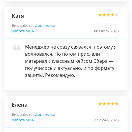
Катя
Вид работы:
Дипломная
работа МВА
08 Июль 2025
Менеджер не сразу связался, поэтому я
волновался. Но потом прислали
материал с классным кейсом Сбера —
получилось и актуально, и по формату
защиты. Рекомендую.
Елена
Вид работы:
Дипломная
работа МВА
27 Июнь 2025