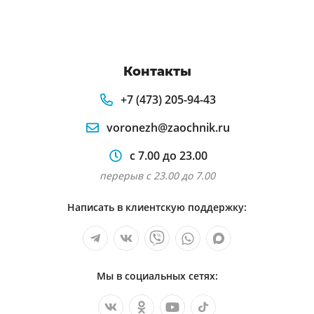
Контакты
+7 (473) 205-94-43
voronezh@zaochnik.ru
с 7.00 до 23.00
перерыв с 23.00 до 7.00
Написать в клиентскую поддержку:
Мы в социальных сетях: