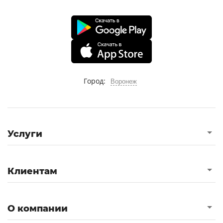
Город:
Воронеж
Услуги
Клиентам
О компании