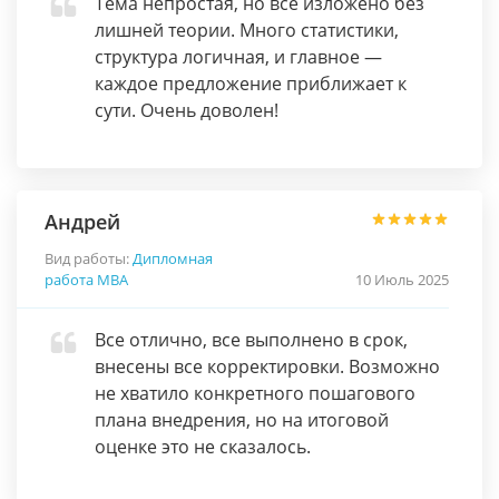
Тема непростая, но всё изложено без
лишней теории. Много статистики,
структура логичная, и главное —
каждое предложение приближает к
сути. Очень доволен!
Андрей
Вид работы:
Дипломная
работа МВА
10 Июль 2025
Все отлично, все выполнено в срок,
внесены все корректировки. Возможно
не хватило конкретного пошагового
плана внедрения, но на итоговой
оценке это не сказалось.