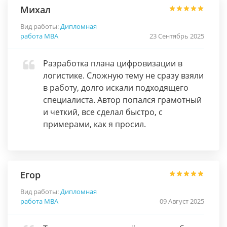
Михал
Вид работы:
Дипломная
работа МВА
23 Сентябрь 2025
Разработка плана цифровизации в
логистике. Сложную тему не сразу взяли
в работу, долго искали подходящего
специалиста. Автор попался грамотный
и четкий, все сделал быстро, с
примерами, как я просил.
Егор
Вид работы:
Дипломная
работа МВА
09 Август 2025