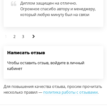
Диплом защищен на отлично.
Огромное спасибо автору и менеджеру,
который любую минуту был на связи
1
2
3
Написать отзыв
Чтобы оставить отзыв, войдите в личный
кабинет
Для повышения качества отзыва, просим прочитать
несколько правил —
политика работы с отзывами
.