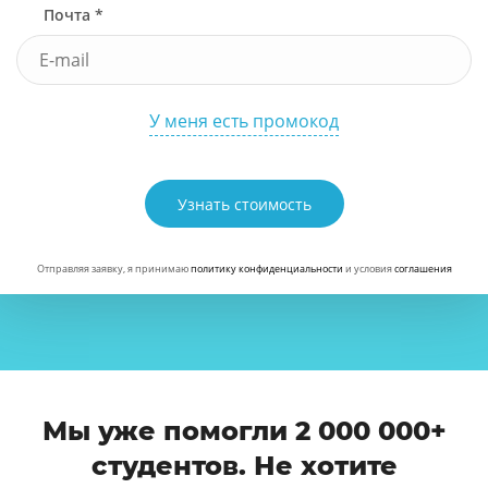
Почта *
У меня есть промокод
Узнать стоимость
Отправляя заявку, я принимаю
политику конфиденциальности
и условия
соглашения
Мы уже помогли 2 000 000+
студентов. Не хотите