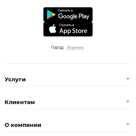
Город:
Воронеж
Услуги
Клиентам
О компании