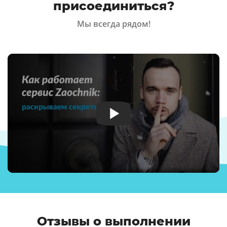
присоединиться?
Мы всегда рядом!
Отзывы о выполнении