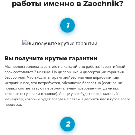
работы именно в Zaochnik?
Вы получите крутые гарантии
Мы предоставляем гарантию на каждый вид работы. Гарантийный
срок составляет 2 месяца. На дипломные и диссертации гарантия
бессрочная. Что входит в гарантию? Бесплатные доработки: мы
исправим всё, что потребуется, абсолютно бесплатно (если ваши
правки соответствуют первоначальным требованиям: данным,
которые вы указали в заявке). А еще у вас будет персональный
менеджер, который будет всегда на связи и держать вас в курсе всего
процесса.