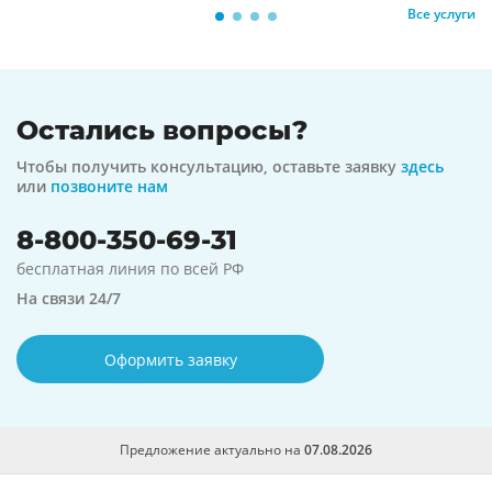
Все услуги
Остались вопросы?
Чтобы получить консультацию, оставьте заявку
здесь
или
позвоните нам
8-800-350-69-31
бесплатная линия по всей РФ
На связи 24/7
Оформить заявку
Предложение актуально на
07.08.2026