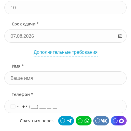
Срок сдачи *
Дополнительные требования
Имя *
Телефон *
+7
Связаться через