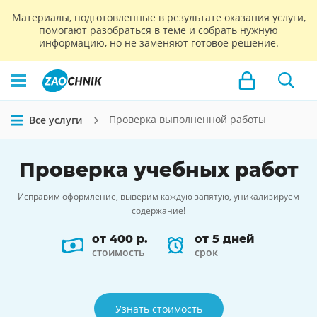
Материалы, подготовленные в результате оказания услуги,
помогают разобраться в теме и собрать нужную
информацию, но не заменяют готовое решение.
Проверка выполненной работы
Все услуги
Проверка
учебных работ
Исправим оформление, выверим каждую запятую, уникализируем
содержание!
от 400 р.
от 5 дней
стоимость
срок
Узнать стоимость