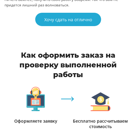
придется лишний раз волноваться.
Хочу сдать на отлично
Как оформить заказ на
проверку выполненной
работы
Оформляете заявку
Бесплатно рассчитываем
стоимость