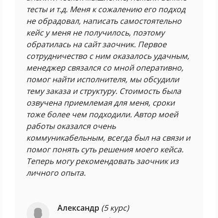
тесты и т.д. Меня к сожалению его подход
не обрадовал, написать самостоятельно
кейс у меня не получилось, поэтому
обратилась на сайт заочник. Первое
сотрудничество с ним оказалось удачным,
менеджер связался со мной оперативно,
помог найти исполнителя, мы обсудили
тему заказа и структуру. Стоимость была
озвучена приемлемая для меня, сроки
тоже более чем подходили. Автор моей
работы оказался очень
коммуникабельным, всегда был на связи и
помог понять суть решения моего кейса.
Теперь могу рекомендовать заочник из
личного опыта.
Александр
(5 курс)