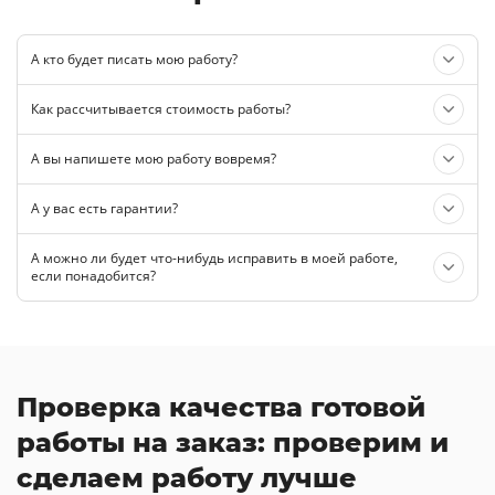
А кто будет писать мою работу?
Как рассчитывается стоимость работы?
А вы напишете мою работу вовремя?
А у вас есть гарантии?
А можно ли будет что-нибудь исправить в моей работе,
если понадобится?
Проверка качества готовой
работы на заказ: проверим и
сделаем работу лучше