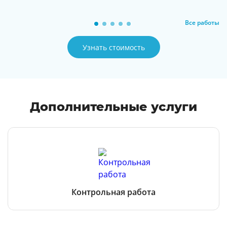
Все работы
Узнать стоимость
Дополнительные услуги
Контрольная работа