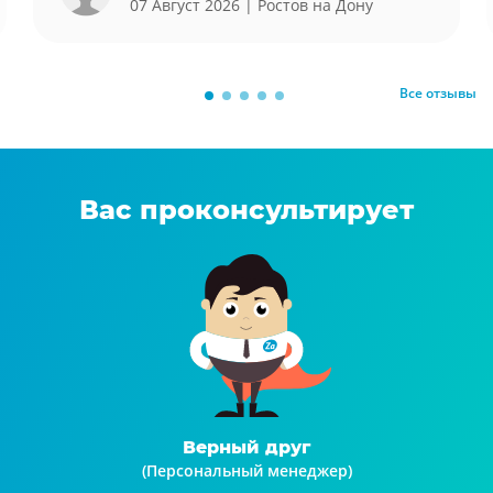
07 Август 2026
| Ростов на Дону
Все отзывы
Вас проконсультирует
Верный друг
(Персональный менеджер)