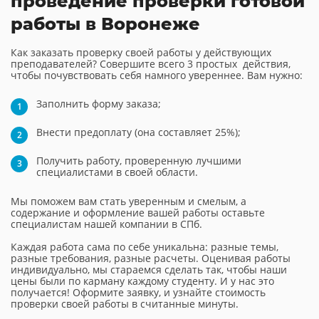
проведение проверки готовой
работы в Воронеже
Как заказать проверку своей работы у действующих
преподавателей? Совершите всего 3 простых действия,
чтобы почувствовать себя намного увереннее. Вам нужно:
Заполнить форму заказа;
Внести предоплату (она составляет 25%);
Получить работу, проверенную лучшими
специалистами в своей области.
Мы поможем вам стать уверенным и смелым, а
содержание и оформление вашей работы оставьте
специалистам нашей компании в СПб.
Каждая работа сама по себе уникальна: разные темы,
разные требования, разные расчеты. Оценивая работы
индивидуально, мы стараемся сделать так, чтобы наши
цены были по карману каждому студенту. И у нас это
получается! Оформите заявку, и узнайте стоимость
проверки своей работы в считанные минуты.