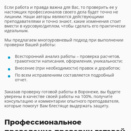
Если работа и правда важна для Вас, то проверить ее у
настоящих профессионалов своего дела будет точно не
лишним. Наши авторы являются действующими
преподавателями и точно знают, какие изменения стоит
вмести в курсовую/диплом, чтобы сделать его практически
идеальным.
Мы предлагаем многоуровневый подход при выполнении
проверки Вашей работы:
Всесторонний анализ работы – проверка расчетов,
грамотности написания, оформления, уникальности;
Внесение (при необходимости) правок и доработок;
По всем исправлениям составляется подробный
отчет.
Заказав проверку готовой работы в Воронеже, вы будете
уверены в качестве своей работы на 100%, получите
консультацию и комментарии опытного преподавателя,
которые помогут Вам блестяще выдержать защиту.
Профессиональное