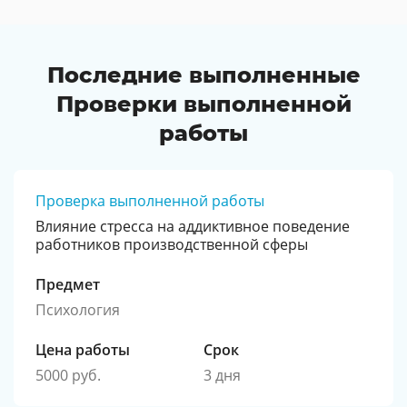
Последние выполненные
Проверки выполненной
работы
Проверка выполненной работы
Влияние стресса на аддиктивное поведение
работников производственной сферы
Предмет
Психология
Цена работы
Срок
5000 руб.
3 дня