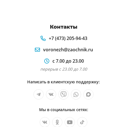
Контакты
+7 (473) 205-94-43
voronezh@zaochnik.ru
с 7.00 до 23.00
перерыв с 23.00 до 7.00
Написать в клиентскую поддержку:
Мы в социальных сетях: