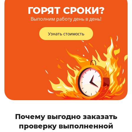
ГОРЯТ СРОКИ?
Выполним работу день в день!
Узнать стоимость
Почему выгодно заказать
проверку выполненной