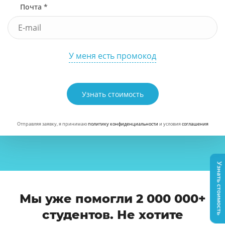
Почта *
У меня есть промокод
Узнать стоимость
Отправляя заявку, я принимаю
политику конфиденциальности
и условия
соглашения
Узнать стоимость
Мы уже помогли 2 000 000+
студентов. Не хотите