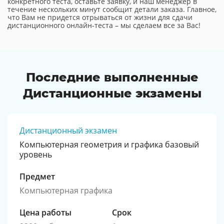
конкретного теста, оставьте заявку, и наш менеджер в
течение нескольких минут сообщит детали заказа. Главное,
что Вам не придется отрываться от жизни для сдачи
дистанционного онлайн-теста – мы сделаем все за Вас!
Последние выполненные
Дистанционные экзамены
Дистанционный экзамен
Компьютерная геометрия и графика базовый
уровень
Предмет
Компьютерная графика
Цена работы
Срок