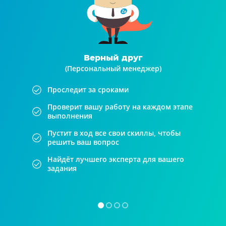
Верный друг
(Персональный менеджер)
Проследит за сроками
Проверит вашу работу на каждом этапе
выполнения
Пустит в ход все свои скиллы, чтобы
решить ваш вопрос
Найдёт лучшего эксперта для вашего
задания