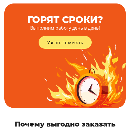
ГОРЯТ СРОКИ?
Выполним работу день в день!
Узнать стоимость
Почему выгодно заказать