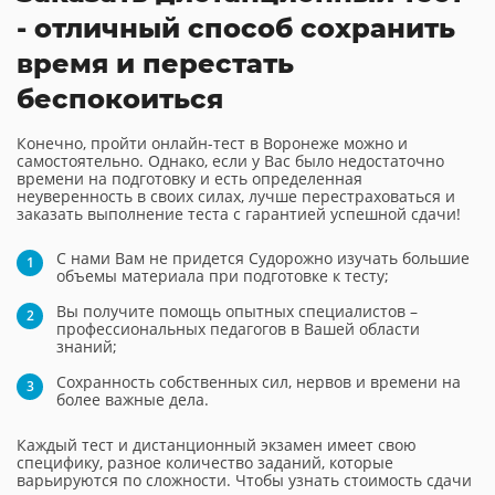
- отличный способ сохранить
время и перестать
беспокоиться
Конечно, пройти онлайн-тест в Воронеже можно и
самостоятельно. Однако, если у Вас было недостаточно
времени на подготовку и есть определенная
неуверенность в своих силах, лучше перестраховаться и
заказать выполнение теста с гарантией успешной сдачи!
С нами Вам не придется Судорожно изучать большие
объемы материала при подготовке к тесту;
Вы получите помощь опытных специалистов –
профессиональных педагогов в Вашей области
знаний;
Сохранность собственных сил, нервов и времени на
более важные дела.
Каждый тест и дистанционный экзамен имеет свою
специфику, разное количество заданий, которые
варьируются по сложности. Чтобы узнать стоимость сдачи