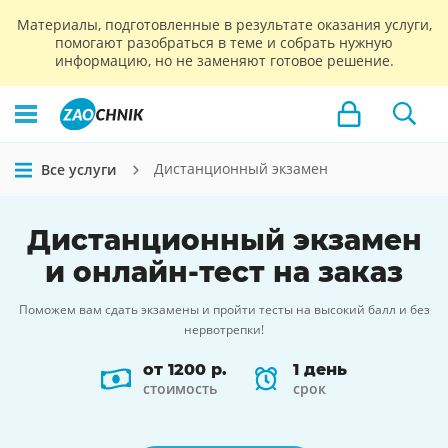
Материалы, подготовленные в результате оказания услуги,
помогают разобраться в теме и собрать нужную
информацию, но не заменяют готовое решение.
Дистанционный экзамен
Все услуги
Дистанционный экзамен
и
онлайн-тест
на заказ
Поможем вам сдать экзамены и пройти тесты на высокий балл и без
нервотрепки!
от 1200 р.
1 день
стоимость
срок