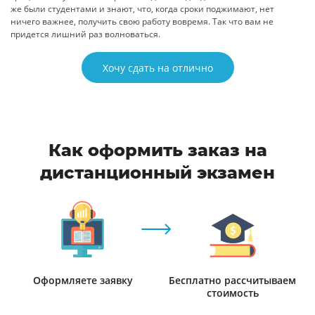
же были студентами и знают, что, когда сроки поджимают, нет
ничего важнее, получить свою работу вовремя. Так что вам не
придется лишний раз волноваться.
Хочу сдать на отлично
Как оформить заказ на
дистанционный экзамен
Оформляете заявку
Бесплатно рассчитываем
стоимость