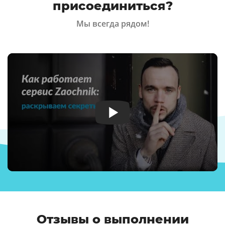
присоединиться?
Мы всегда рядом!
Отзывы о выполнении