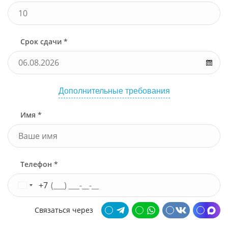
Срок сдачи *
Дополнительные требования
Имя *
Телефон *
+7
Связаться через