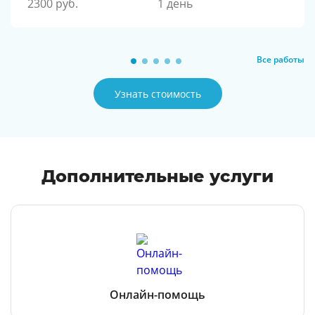
2300 руб.
1 день
Все работы
Узнать стоимость
Дополнительные услуги
Онлайн-помощь