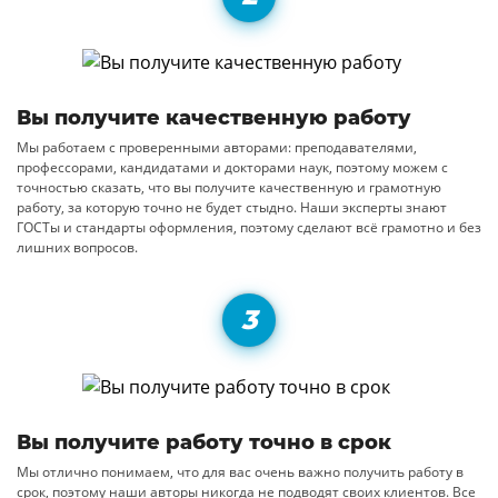
Вы получите качественную работу
Мы работаем с проверенными авторами: преподавателями,
профессорами, кандидатами и докторами наук, поэтому можем с
точностью сказать, что вы получите качественную и грамотную
работу, за которую точно не будет стыдно. Наши эксперты знают
ГОСТы и стандарты оформления, поэтому сделают всё грамотно и без
лишних вопросов.
Вы получите работу точно в срок
Мы отлично понимаем, что для вас очень важно получить работу в
срок, поэтому наши авторы никогда не подводят своих клиентов. Все