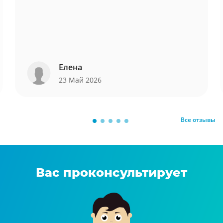
Елена
23 Май 2026
Все отзывы
Вас проконсультирует