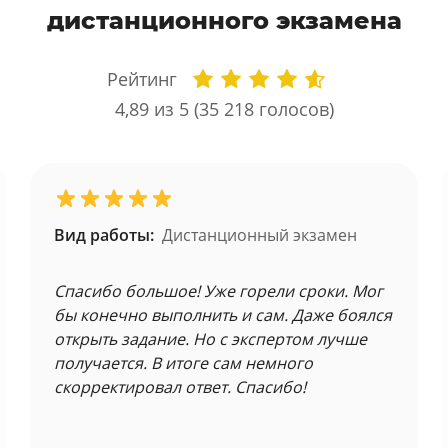
дистанционного экзамена
Рейтинг
4,89
из 5 (
35 218
голосов)
Вид работы:
Дистанционный экзамен
Спасибо большое! Уже горели сроки. Мог
бы конечно выполнить и сам. Даже боялся
открыть задание. Но с экспертом лучше
получается. В итоге сам немного
скорректировал ответ. Спасибо!