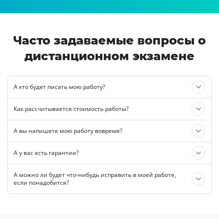
Часто задаваемые вопросы о
дистанционном экзамене
А кто будет писать мою работу?
Как рассчитывается стоимость работы?
А вы напишете мою работу вовремя?
А у вас есть гарантии?
А можно ли будет что-нибудь исправить в моей работе,
если понадобится?