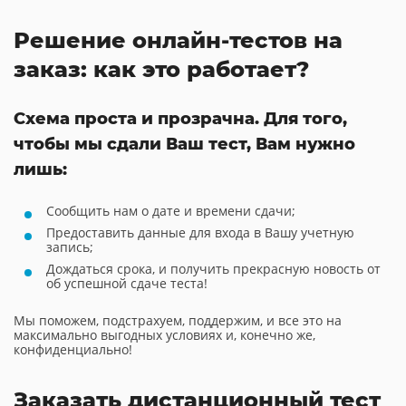
Решение онлайн-тестов на
заказ: как это работает?
Схема проста и прозрачна. Для того,
чтобы мы сдали Ваш тест, Вам нужно
лишь:
Сообщить нам о дате и времени сдачи;
Предоставить данные для входа в Вашу учетную
запись;
Дождаться срока, и получить прекрасную новость от
об успешной сдаче теста!
Мы поможем, подстрахуем, поддержим, и все это на
максимально выгодных условиях и, конечно же,
конфиденциально!
Заказать дистанционный тест