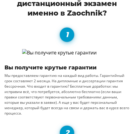
дистанционный экзамен
именно в Zaochnik?
Вы получите крутые гарантии
Мы предоставляем гарантию на каждый вид работы. Гарантийный
срок составляет 2 месяца. На дипломные и диссертации гарантия
бессрочная. Что входит в гарантию? Бесплатные доработки: мы
исправим всё, что потребуется, абсолютно бесплатно (если ваши
правки соответствуют первоначальным требованиям: данным,
которые вы указали в заявке). А еще у вас будет персональный
менеджер, который будет всегда на связи и держать вас в курсе всего
процесса.